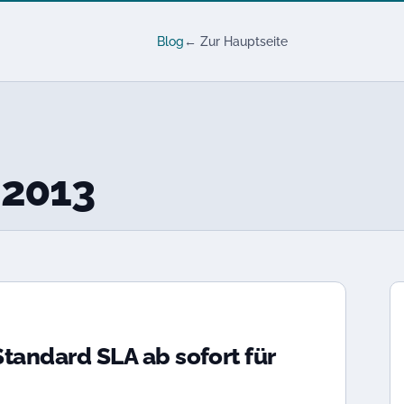
Blog
← Zur Hauptseite
 2013
tandard SLA ab sofort für