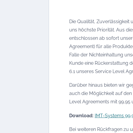
Die Qualität, Zuverlässigkeit
uns höchste Priorität. Aus d
entschlossen ab sofort unse
Agreement) für alle Produkt
Falle der Nichteinhaltung uns
Kunde eine Rückerstattung 
6.1 unseres Service Level Ag
Darüber hinaus bieten wir g
auch die Möglichkeit auf den
Level Agreements mit 99,95 u
Download:
IMT-Systems 99,
Bei weiteren Rückfragen zu 