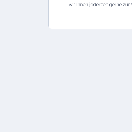
wir Ihnen jederzeit gerne zur