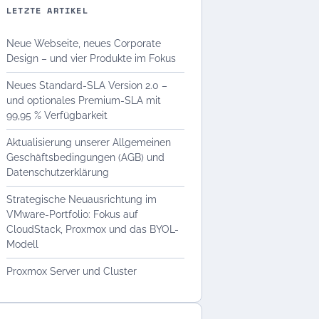
LETZTE ARTIKEL
Neue Webseite, neues Corporate
Design – und vier Produkte im Fokus
Neues Standard-SLA Version 2.0 –
und optionales Premium-SLA mit
99,95 % Verfügbarkeit
Aktualisierung unserer Allgemeinen
Geschäftsbedingungen (AGB) und
Datenschutzerklärung
Strategische Neuausrichtung im
VMware-Portfolio: Fokus auf
CloudStack, Proxmox und das BYOL-
Modell
Proxmox Server und Cluster