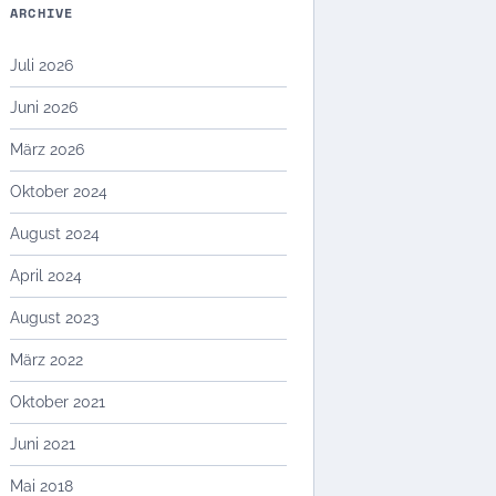
ARCHIVE
Juli 2026
Juni 2026
März 2026
Oktober 2024
August 2024
April 2024
August 2023
März 2022
Oktober 2021
Juni 2021
Mai 2018